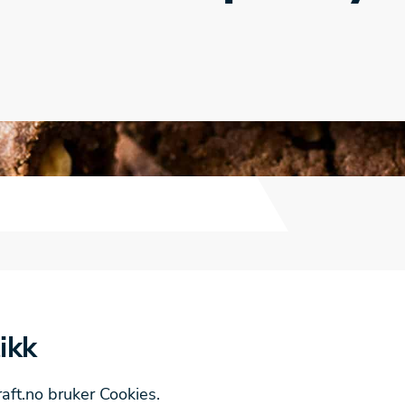
ikk
aft.no bruker Cookies.