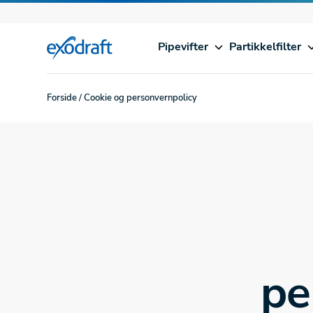
Pipevifter
Partikkelfilter
Forside
/
Cookie og personvernpolicy
pe