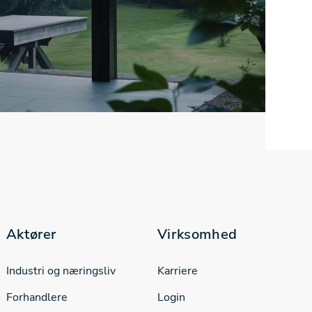
Aktører
Virksomhed
Industri og næringsliv
Karriere
Forhandlere
Login