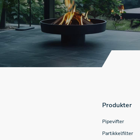
Produkter
Pipevifter
Partikkelfilter