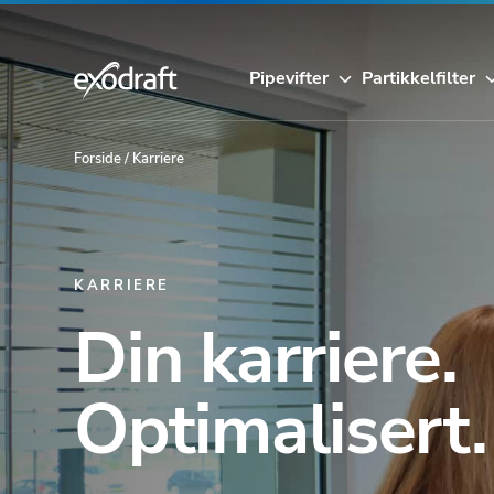
Pipevifter
Partikkelfilter
Forside
/
Karriere
KARRIERE
Din karriere.
Optimalisert.