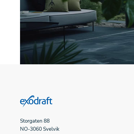
Storgaten 88
NO-3060 Svelvik