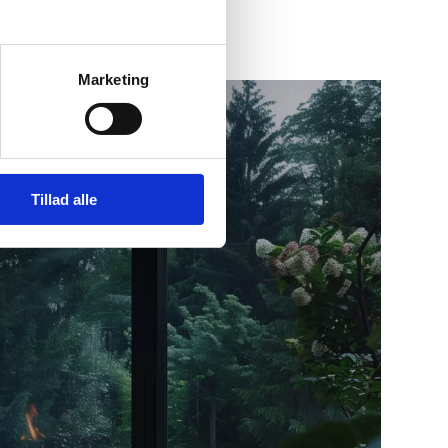
Marketing
Tillad alle