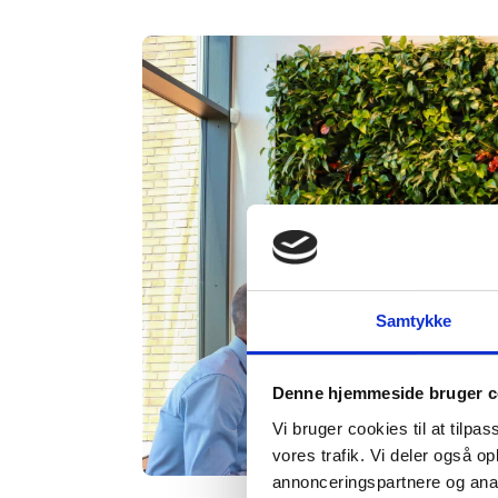
Samtykke
Denne hjemmeside bruger c
Vi bruger cookies til at tilpas
vores trafik. Vi deler også 
annonceringspartnere og anal