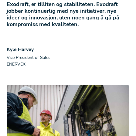
Exodraft, er tilliten og stabiliteten. Exodraft
jobber kontinuerlig med nye initiativer, nye
ideer og innovasjon, uten noen gang å gå på
kompromiss med kvaliteten.
Kyle Harvey
Vice President of Sales
ENERVEX