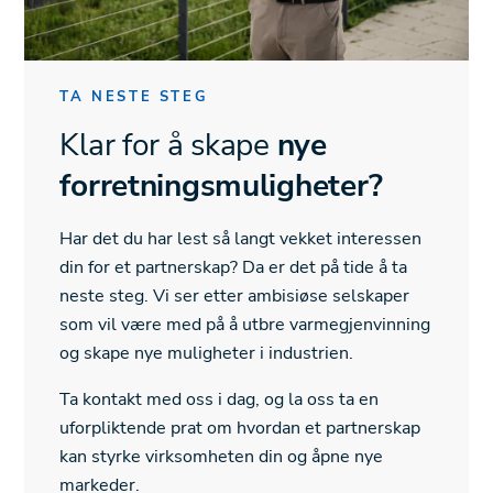
TA NESTE STEG
Klar for å skape
nye
forretningsmuligheter?
Har det du har lest så langt vekket interessen
din for et partnerskap? Da er det på tide å ta
neste steg. Vi ser etter ambisiøse selskaper
som vil være med på å utbre varmegjenvinning
og skape nye muligheter i industrien.
Ta kontakt med oss i dag, og la oss ta en
uforpliktende prat om hvordan et partnerskap
kan styrke virksomheten din og åpne nye
markeder.