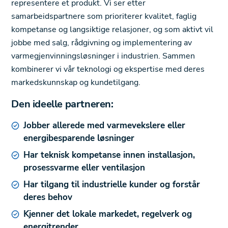
representere et produkt. Vi ser etter
samarbeidspartnere som prioriterer kvalitet, faglig
kompetanse og langsiktige relasjoner, og som aktivt vil
jobbe med salg, rådgivning og implementering av
varmegjenvinningsløsninger i industrien. Sammen
kombinerer vi vår teknologi og ekspertise med deres
markedskunnskap og kundetilgang.
Den ideelle partneren:
Jobber allerede med varmevekslere eller
energibesparende løsninger
Har teknisk kompetanse innen installasjon,
prosessvarme eller ventilasjon
Har tilgang til industrielle kunder og forstår
deres behov
Kjenner det lokale markedet, regelverk og
energitrender