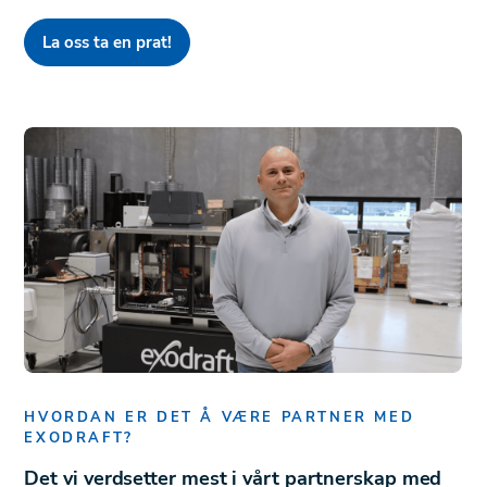
La oss ta en prat!
HVORDAN ER DET Å VÆRE PARTNER MED
EXODRAFT?
Det vi verdsetter mest i vårt partnerskap med