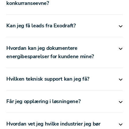
konkurranseevne?
Kan jeg få leads fra Exodraft?
Hvordan kan jeg dokumentere
energibesparelser for kundene mine?
Hvilken teknisk support kan jeg få?
Får jeg opplæring i løsningene?
Hvordan vet jeg hvilke industrier jeg bør