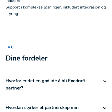
industrier.
Support i komplekse løsninger, inkludert integrasjon og
styring.
FAQ
Dine fordeler
Hvorfor er det en god idé å bli Exodraft-
partner?
Hvordan styrker et partnerskap min