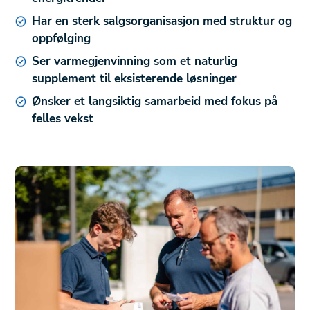
Har en sterk salgsorganisasjon med struktur og
oppfølging
Ser varmegjenvinning som et naturlig
supplement til eksisterende løsninger
Ønsker et langsiktig samarbeid med fokus på
felles vekst