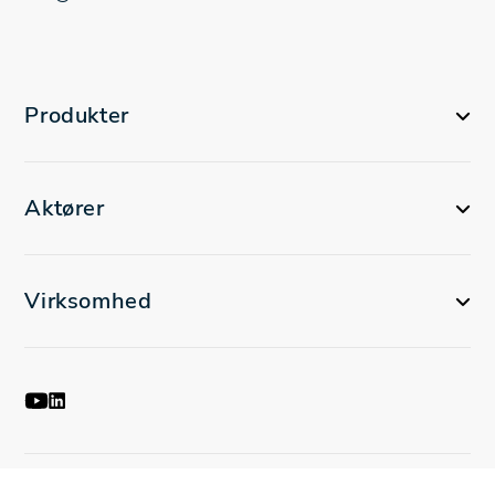
Produkter
Aktører
Virksomhed