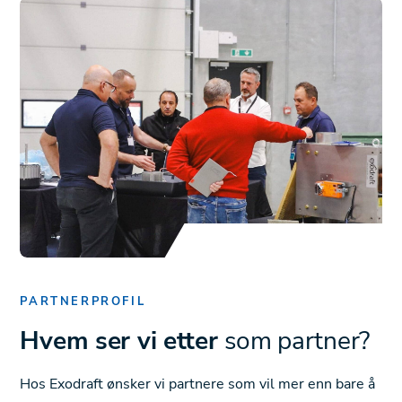
PARTNERPROFIL
Hvem ser vi etter
som partner?
Hos Exodraft ønsker vi partnere som vil mer enn bare å