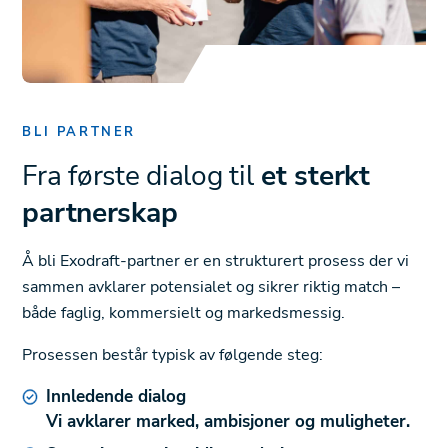
BLI PARTNER
Fra første dialog til
et sterkt
partnerskap
Å bli Exodraft-partner er en strukturert prosess der vi
sammen avklarer potensialet og sikrer riktig match –
både faglig, kommersielt og markedsmessig.
Prosessen består typisk av følgende steg:
Innledende dialog
Vi avklarer marked, ambisjoner og muligheter.