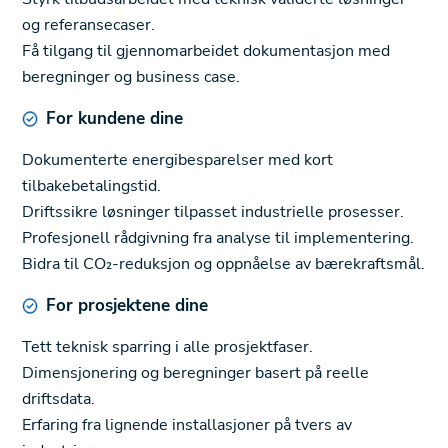
og referansecaser.
Få tilgang til gjennomarbeidet dokumentasjon med
beregninger og business case.
For kundene dine
Dokumenterte energibesparelser med kort
tilbakebetalingstid.
Driftssikre løsninger tilpasset industrielle prosesser.
Profesjonell rådgivning fra analyse til implementering.
Bidra til CO₂-reduksjon og oppnåelse av bærekraftsmål.
For prosjektene dine
Tett teknisk sparring i alle prosjektfaser.
Dimensjonering og beregninger basert på reelle
driftsdata.
Erfaring fra lignende installasjoner på tvers av