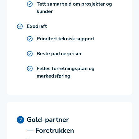
Tett samarbeid om prosjekter og
kunder
Exodraft
Prioritert teknisk support
Beste partnerpriser
Felles forretningsplan og
markedsføring
Gold-partner
— Foretrukken