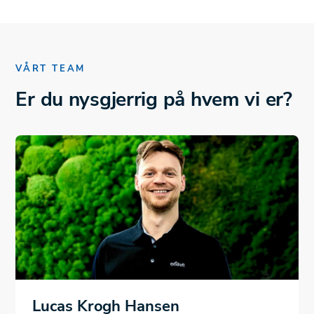
VÅRT TEAM
Er du nysgjerrig på hvem vi er?
Lucas Krogh Hansen