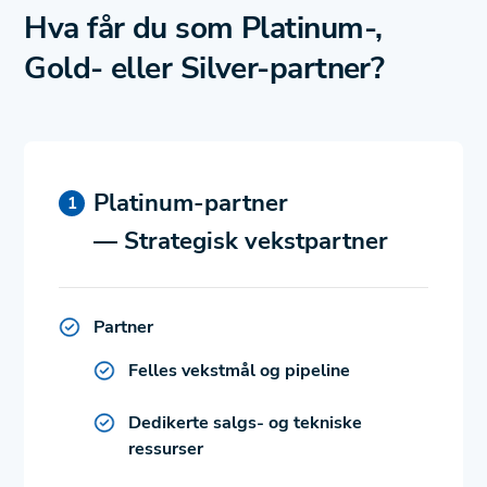
Hva får du som Platinum-,
Gold- eller Silver-partner?
Platinum-partner
— Strategisk vekstpartner
Partner
Felles vekstmål og pipeline
Dedikerte salgs- og tekniske
ressurser