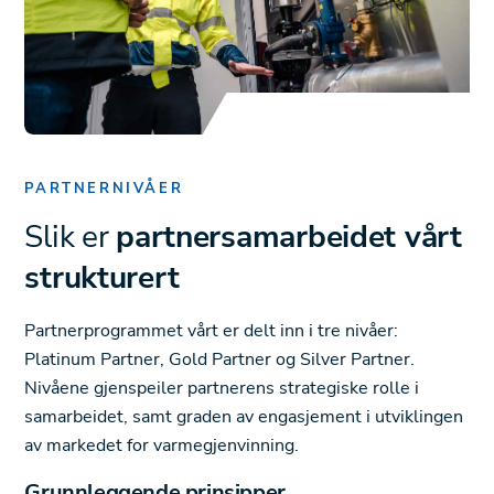
PARTNERNIVÅER
Slik er
partnersamarbeidet vårt
strukturert
Partnerprogrammet vårt er delt inn i tre nivåer:
Platinum Partner, Gold Partner og Silver Partner.
Nivåene gjenspeiler partnerens strategiske rolle i
samarbeidet, samt graden av engasjement i utviklingen
av markedet for varmegjenvinning.
Grunnleggende prinsipper