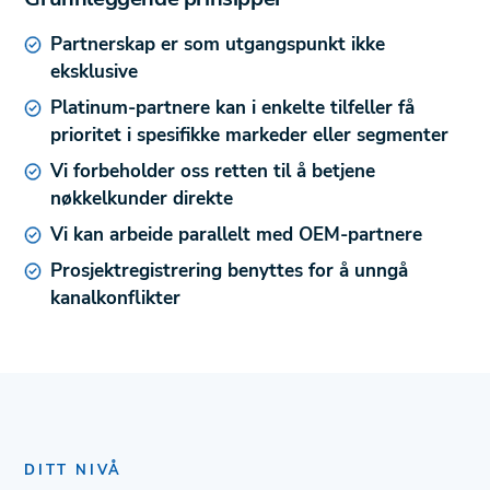
Partnerskap er som utgangspunkt ikke
eksklusive
Platinum-partnere kan i enkelte tilfeller få
prioritet i spesifikke markeder eller segmenter
Vi forbeholder oss retten til å betjene
nøkkelkunder direkte
Vi kan arbeide parallelt med OEM-partnere
Prosjektregistrering benyttes for å unngå
kanalkonflikter
DITT NIVÅ