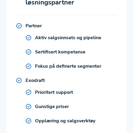
løsningspartner
Partner
Aktiv salgsinnsats og pipeline
Sertifisert kompetanse
Fokus på definerte segmenter
Exodraft
Prioritert support
Gunstige priser
Opplæring og salgsverktøy