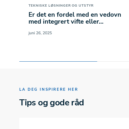
TEKNISKE LØSNINGER OG UTSTYR
Er det en fordel med en vedovn
med integrert vifte eller…
juni 26, 2025
LA DEG INSPIRERE HER
Tips og gode råd