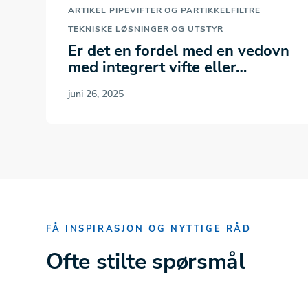
ARTIKEL
PIPEVIFTER OG PARTIKKELFILTRE
TEKNISKE LØSNINGER OG UTSTYR
Er det en fordel med en vedovn
med integrert vifte eller…
juni 26, 2025
FÅ INSPIRASJON OG NYTTIGE RÅD
Ofte stilte spørsmål