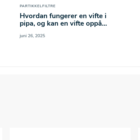
PARTIKKELFILTRE
Hvordan fungerer en vifte i
pipa, og kan en vifte oppå…
juni 26, 2025