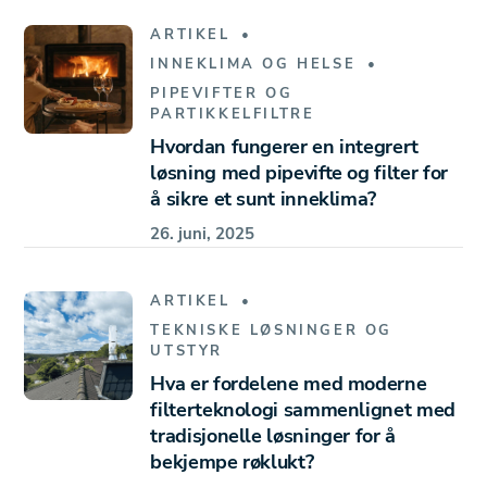
ARTIKEL
INNEKLIMA OG HELSE
PIPEVIFTER OG
PARTIKKELFILTRE
Hvordan fungerer en integrert
løsning med pipevifte og filter for
å sikre et sunt inneklima?
26. juni, 2025
ARTIKEL
TEKNISKE LØSNINGER OG
UTSTYR
Hva er fordelene med moderne
filterteknologi sammenlignet med
tradisjonelle løsninger for å
bekjempe røklukt?