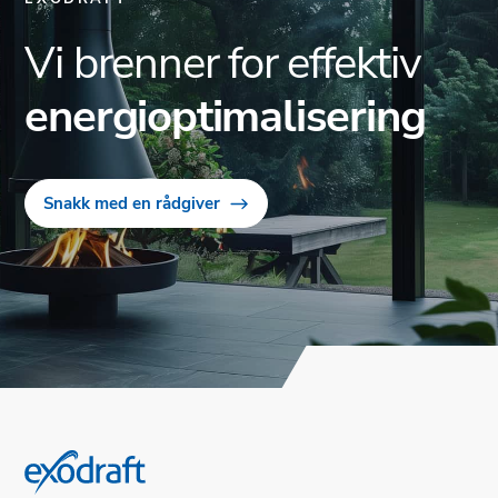
Vi brenner for effektiv
energioptimalisering
Snakk med en rådgiver