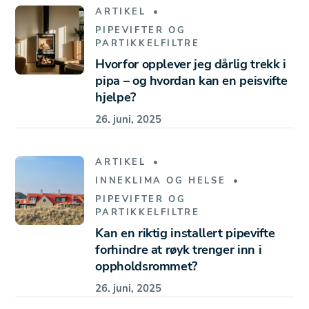
ARTIKEL
PIPEVIFTER OG
PARTIKKELFILTRE
Hvorfor opplever jeg dårlig trekk i
pipa – og hvordan kan en peisvifte
hjelpe?
26. juni, 2025
ARTIKEL
INNEKLIMA OG HELSE
PIPEVIFTER OG
PARTIKKELFILTRE
Kan en riktig installert pipevifte
forhindre at røyk trenger inn i
oppholdsrommet?
26. juni, 2025