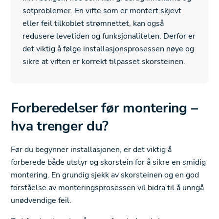
sotproblemer. En vifte som er montert skjevt
eller feil tilkoblet strømnettet, kan også
redusere levetiden og funksjonaliteten. Derfor er
det viktig å følge installasjonsprosessen nøye og
sikre at viften er korrekt tilpasset skorsteinen.
Forberedelser før montering –
hva trenger du?
Før du begynner installasjonen, er det viktig å
forberede både utstyr og skorstein for å sikre en smidig
montering. En grundig sjekk av skorsteinen og en god
forståelse av monteringsprosessen vil bidra til å unngå
unødvendige feil.