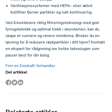
Ventilasjonssystemer med HEPA- eller aktivt
kullfilter fjerner partikler og lukt kontinuerlig.
Ved å kombinere riktig filtreringsteknologi med god
fyringsteknikk og optimal trekk i skorsteinen, kan du
skape et sunnere og renere inneklima. Ønsker du en
løsning for å redusere røykpartikler i ditt hjem? Kontakt
en ekspert for rådgivning om hvilke teknologier som
passer best for din bolig.
Finn en Exodraft-forhandler
Del artikkel