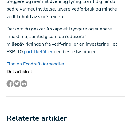
tryggere og mer miljøvennlig fyring. Samtidig får du
bedre varmeutnyttelse, lavere vedforbruk og mindre
vedlikehold av skorsteinen.
Dersom du ønsker å skape et tryggere og sunnere
inneklima, samtidig som du reduserer
miljøpåvirkningen fra vedfyring, er en investering i et
ESP-10
partikkelfilter
den beste løsningen.
Finn en Exodraft-forhandler
Del artikkel
Relaterte artikler