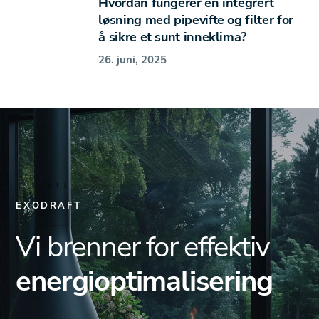
Hvordan fungerer en integrert
løsning med pipevifte og filter for
å sikre et sunt inneklima?
26. juni, 2025
EXODRAFT
Vi brenner for effektiv
energioptimalisering