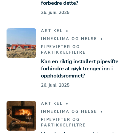
forbedre dette?
26. juni, 2025
ARTIKEL
INNEKLIMA OG HELSE
PIPEVIFTER OG
PARTIKKELFILTRE
Kan en riktig installert pipevifte
forhindre at røyk trenger inn i
oppholdsrommet?
26. juni, 2025
ARTIKEL
INNEKLIMA OG HELSE
PIPEVIFTER OG
PARTIKKELFILTRE