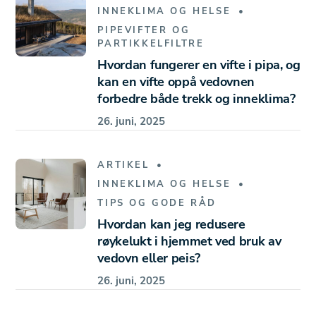
INNEKLIMA OG HELSE
PIPEVIFTER OG
PARTIKKELFILTRE
Hvordan fungerer en vifte i pipa, og
kan en vifte oppå vedovnen
forbedre både trekk og inneklima?
26. juni, 2025
ARTIKEL
INNEKLIMA OG HELSE
TIPS OG GODE RÅD
Hvordan kan jeg redusere
røykelukt i hjemmet ved bruk av
vedovn eller peis?
26. juni, 2025