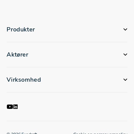
Produkter
Aktører
Virksomhed